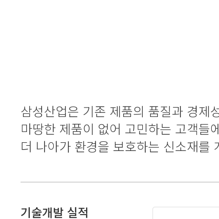
핵심 
삼성산업은 기존 제품의 품질과 경제성
마땅한 제품이 없어 고민하는 고객들에
더 나아가 환경을 보호하는 신소재를
기술개발 실적