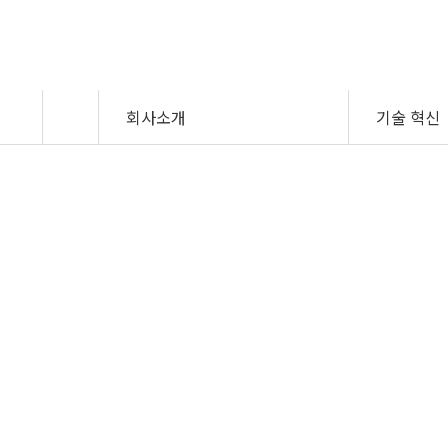
회사소개
회사소개
기술 혁신