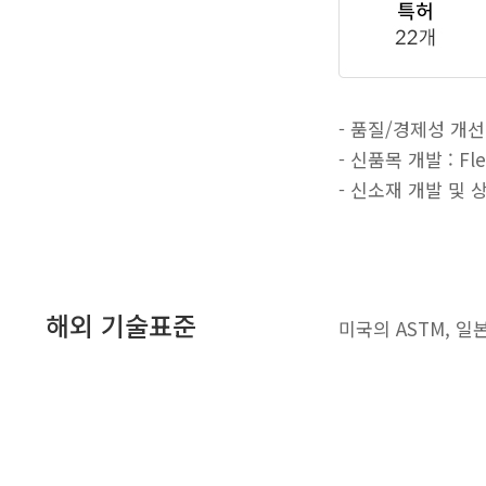
- 품질/경제성 개선
- 신품목 개발 : F
- 신소재 개발 및 
해외 기술표준
미국의 ASTM, 