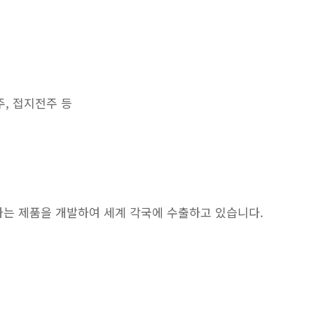
전주, 접지전주 등
충족하는 제품을 개발하여 세계 각국에 수출하고 있습니다.