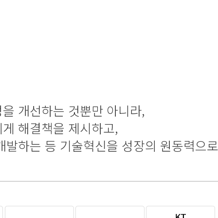
기술력과 전문 연구인력을 갖춘 연구중심
새로운 미래가치를 창출합니다
을 개선하는 것뿐만 아니라,
게 해결책을 제시하고,
 개발하는 등 기술혁신을 성장의 원동력으로